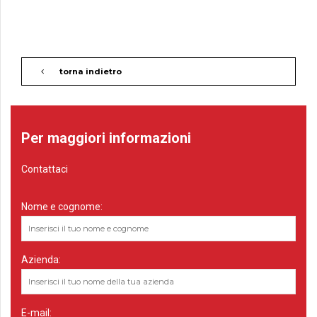
torna indietro
Per maggiori informazioni
Contattaci
Nome e cognome:
Azienda:
E-mail: