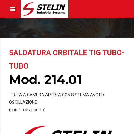
SALDATURA ORBITALE TIG TUBO-
TUBO
Mod. 214.01
TESTA A CAMERA APERTA CON SISTEMA AVC ED
OSCILLAZIONE
(con filo di apporto)