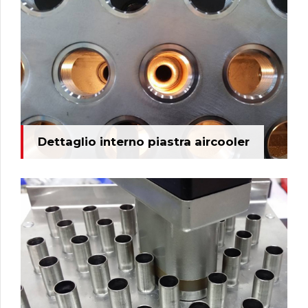
Dettaglio interno piastra aircooler