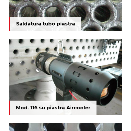
Saldatura tubo piastra
Mod. 116 su piastra Aircooler