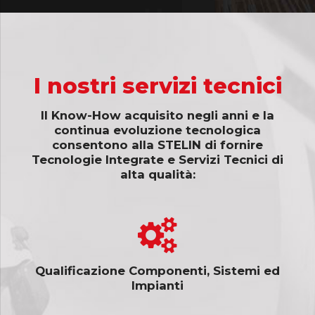
I nostri servizi tecnici
Il Know-How acquisito negli anni e la
continua evoluzione tecnologica
consentono alla STELIN di fornire
Tecnologie Integrate e Servizi Tecnici di
alta qualità:
Qualificazione Componenti, Sistemi ed
Impianti