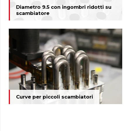
Diametro 9.5 con ingombri ridotti su
scambiatore
Curve per piccoli scambiatori