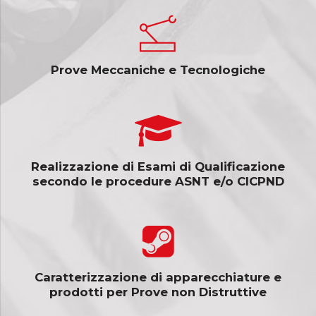
Prove Meccaniche e Tecnologiche
Realizzazione di Esami di Qualificazione
secondo le procedure ASNT e/o CICPND
Caratterizzazione di apparecchiature e
prodotti per Prove non Distruttive