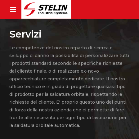
Servizi
Le competenze del nostro reparto di ricerca e
sviluppo ci danno la possibilità di personalizzare tutti
i prodotti standard secondo le specifiche richieste
dal cliente finale, o di realizzare ex-novo
apparecchiature completamente dedicate. Il nostro
ufficio tecnico è in grado di progettare qualsiasi tipo
di prodotto per la saldatura orbitale, rispettando le
richieste del cliente. E' proprio questo uno dei punti
di forza della nostra azienda che ci permette di fare
fronte alle necessità per ogni tipo di lavorazione per
la saldatura orbitale automatica.