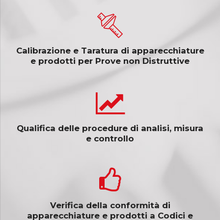
Calibrazione e Taratura di apparecchiature
e prodotti per Prove non Distruttive
Qualifica delle procedure di analisi, misura
e controllo
Verifica della conformità di
apparecchiature e prodotti a Codici e