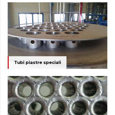
Tubi piastre speciali