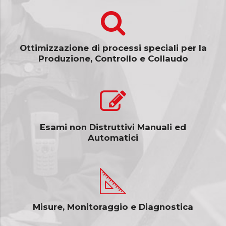
Ottimizzazione di processi speciali per la
Produzione, Controllo e Collaudo
Esami non Distruttivi Manuali ed
Automatici
Misure, Monitoraggio e Diagnostica