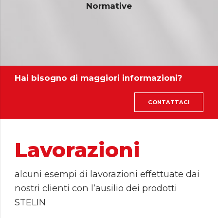
Normative
Hai bisogno di maggiori informazioni?
CONTATTACI
Lavorazioni
alcuni esempi di lavorazioni effettuate dai
nostri clienti con l’ausilio dei prodotti
STELIN