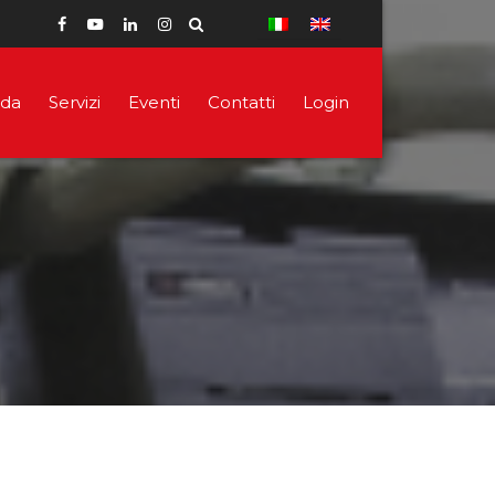
nda
Servizi
Eventi
Contatti
Login